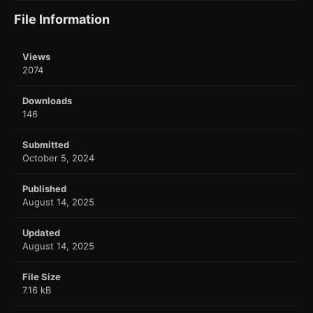
File Information
Views
2074
Downloads
146
Submitted
October 5, 2024
Published
August 14, 2025
Updated
August 14, 2025
File Size
7.16 kB