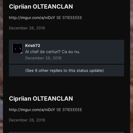
Cipriian OLTEANCLAN
http://imgur.com/a/niDcY
SE STIEEEEEE
December 26, 2016
Kristi72
Ai chef de certuri? Ca eu nu.
December 26, 2016
(See 6 other replies to this status update)
Cipriian OLTEANCLAN
http://imgur.com/a/niDcY
SE STIEEEEEE
December 26, 2016