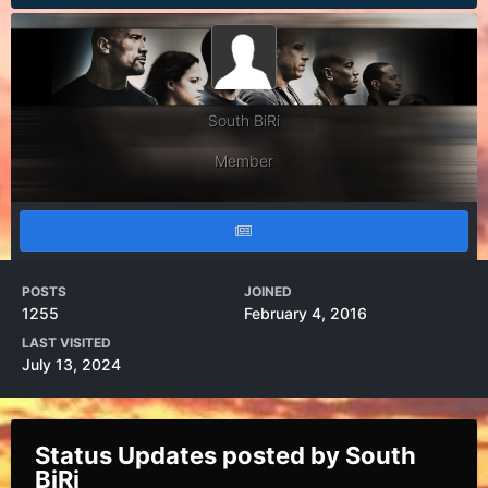
South BiRi
Member
POSTS
JOINED
1255
February 4, 2016
LAST VISITED
July 13, 2024
Status Updates posted by South
BiRi