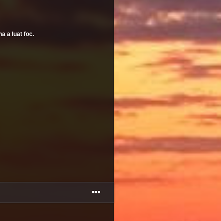
 a luat foc.