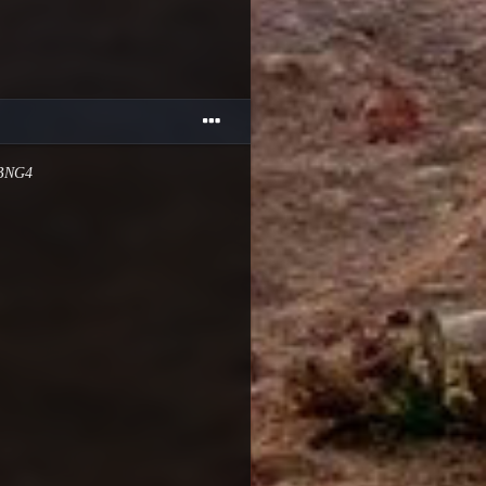
PBNG4