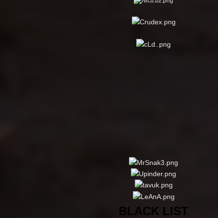
BLACK LIST