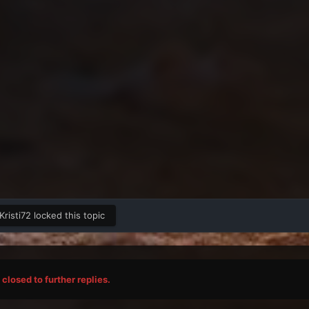
Kristi72
locked this topic
closed to further replies.