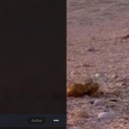
Author