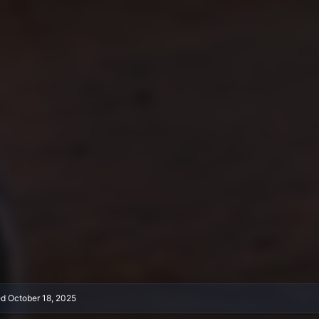
ed
October 18, 2025