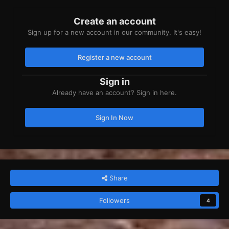
Create an account
Sign up for a new account in our community. It's easy!
Register a new account
Sign in
Already have an account? Sign in here.
Sign In Now
Share
Followers
4