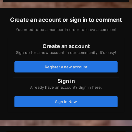
Create an account or sign in to comment
You need to be a member in order to leave a comment
Create an account
Sign up for a new account in our community. It's easy!
Register a new account
Sign in
Already have an account? Sign in here.
Sign In Now