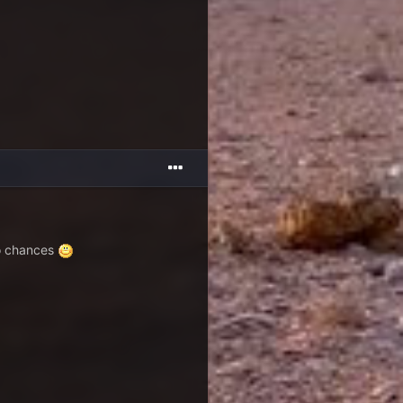
no chances