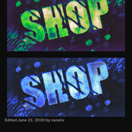
Edited
June 23, 2020
by nanelu