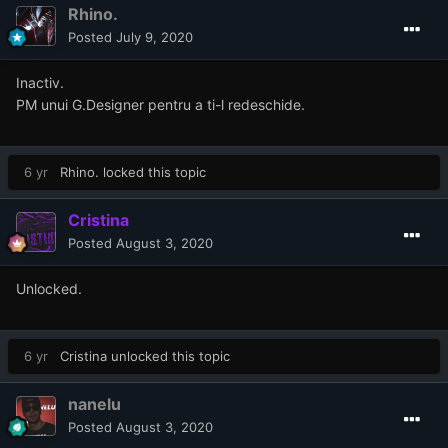
Rhino.
Posted
July 9, 2020
Inactiv.
PM unui G.Designer pentru a ti-l redeschide.
6 yr
Rhino.
locked this topic
Cristina
Posted
August 3, 2020
Unlocked.
6 yr
Cristina
unlocked this topic
nanelu
Posted
August 3, 2020