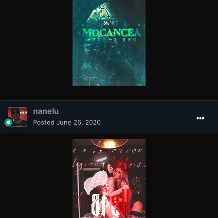
nanelu
Posted
June 26, 2020