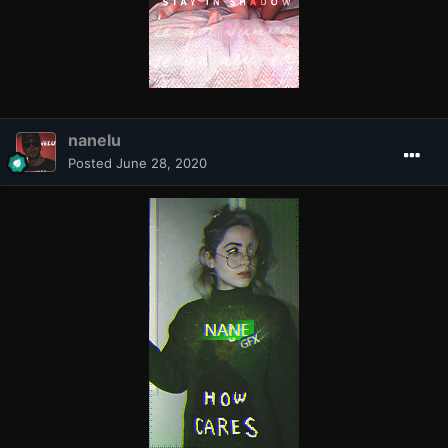
nanelu
Posted
June 28, 2020