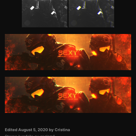
Edited
August 5, 2020
by Cristina