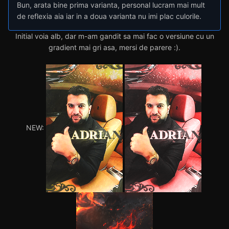
Bun, arata bine prima varianta, personal lucram mai mult
de reflexia aia iar in a doua varianta nu imi plac culorile.
Initial voia alb, dar m-am gandit sa mai fac o versiune cu un
gradient mai gri asa, mersi de parere
:).
NEW: