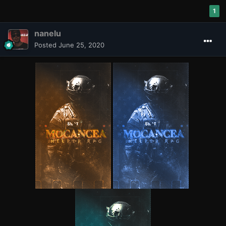
1
nanelu
Posted
June 25, 2020