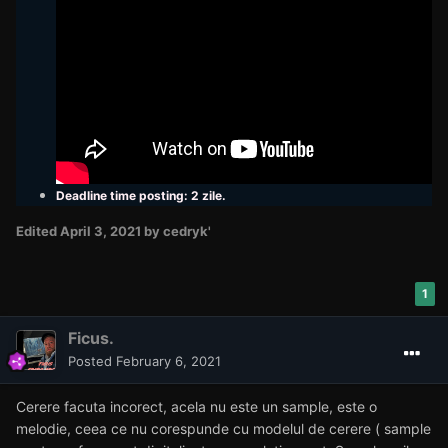
Deadline time posting: 2 zile.
Edited
April 3, 2021
by cedryk'
1
Ficus.
Posted
February 6, 2021
Cerere facuta incorect, acela nu este un sample, este o
melodie, ceea ce nu corespunde cu modelul de cerere ( sample