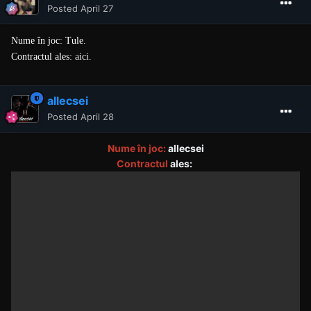
Posted
April 27
Nume în joc: Tule.
Contractul ales:
aici
.
allecsei
Posted
April 28
Nume în joc:
allecsei
Contractul
ales: