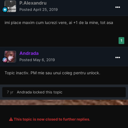
P.Alexandru
Posted
April 25, 2019
imi place maxim cum lucrezi vere, ai +1 de la mine, tot asa
1
Andrada
Posted
May 6, 2019
Topic inactiv. PM mie sau unui coleg pentru unlock.
7 yr
Andrada
locked this topic
This topic is now closed to further replies.