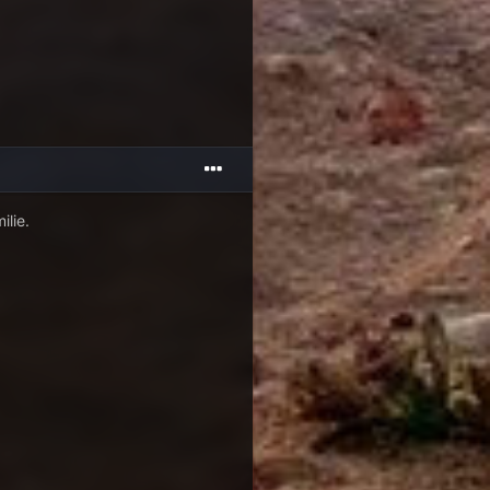
ilie.