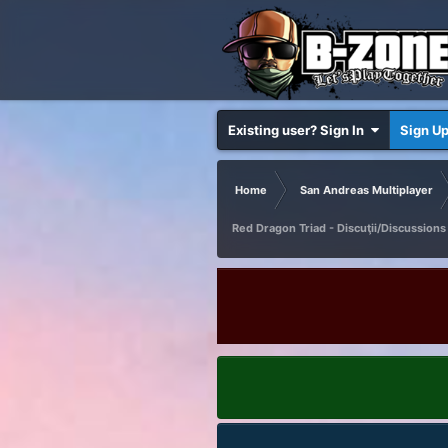
Existing user? Sign In
Sign U
Home
San Andreas Multiplayer
Red Dragon Triad - Discuţii/Discussions