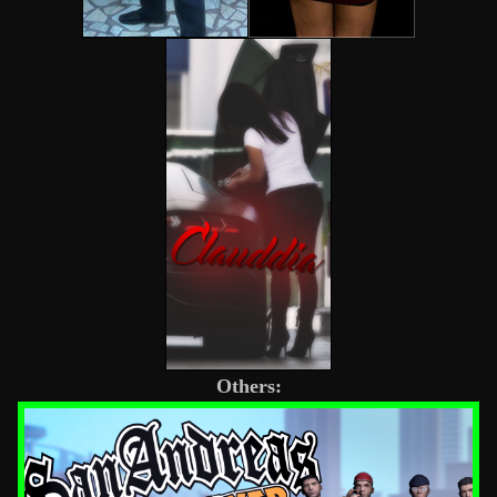
Others: