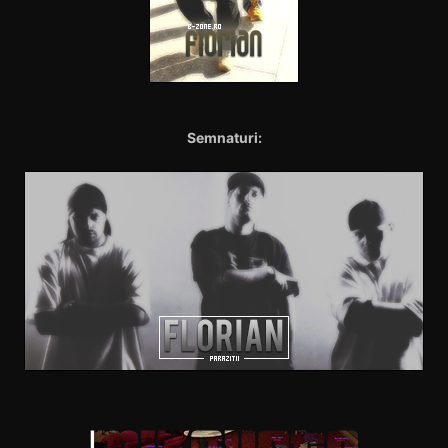
Semnaturi: