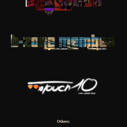
Others: