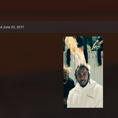
ed
June 20, 2017