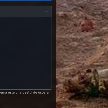
tema este una destul de usoara