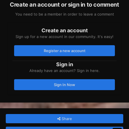
Create an account or sign in to comment
You need to be a member in order to leave a comment
Create an account
Sign up for a new account in our community. It's easy!
Register a new account
Sign in
Already have an account? Sign in here.
Sign In Now
Share