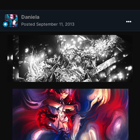
Daniela
Posted
September 11, 2013