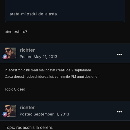
arata-mi psdul de la asta.
cine esti tu?
richter
Posted
May 21, 2013
In acest topic nu s-au mai postat creatii de 2 saptamani.
Daca doresti redeschiderea lui, vei trimite PM unui designer.
Topic Closed
richter
Posted
September 11, 2013
Topic redeschis la cerere.