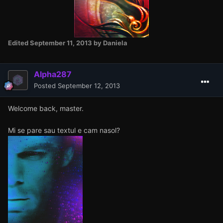
Edited
September 11, 2013
by Daniela
Alpha287
Posted
September 12, 2013
Welcome back, master.
Mi se pare sau textul e cam nasol?