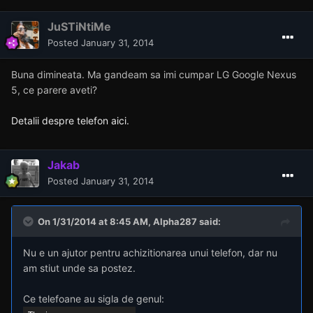
JuSTiNtiMe
Posted
January 31, 2014
Buna dimineata. Ma gandeam sa imi cumpar LG Google Nexus
5, ce parere aveti?
Detalii despre telefon aici.
Jakab
Posted
January 31, 2014
On 1/31/2014 at 8:45 AM, Alpha287 said:
Nu e un ajutor pentru achizitionarea unui telefon, dar nu
am stiut unde sa postez.
Ce telefoane au sigla de genul: