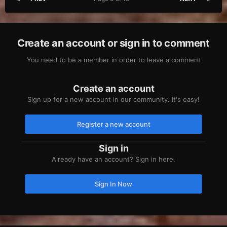
Create an account or sign in to comment
You need to be a member in order to leave a comment
Create an account
Sign up for a new account in our community. It's easy!
Register a new account
Sign in
Already have an account? Sign in here.
Sign In Now