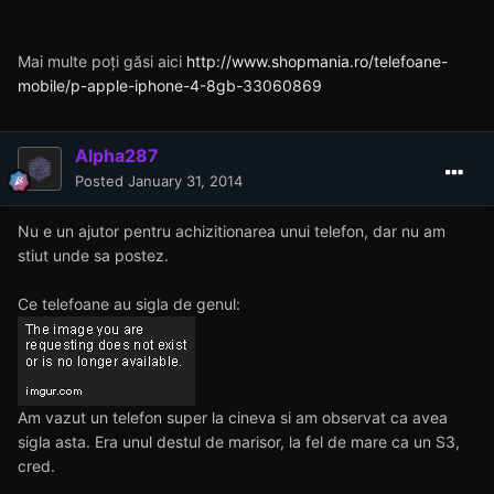
Mai multe poți găsi aici
http://www.shopmania.ro/telefoane-
mobile/p-apple-iphone-4-8gb-33060869
Alpha287
Posted
January 31, 2014
Nu e un ajutor pentru achizitionarea unui telefon, dar nu am
stiut unde sa postez.
Ce telefoane au sigla de genul:
Am vazut un telefon super la cineva si am observat ca avea
sigla asta. Era unul destul de marisor, la fel de mare ca un S3,
cred.