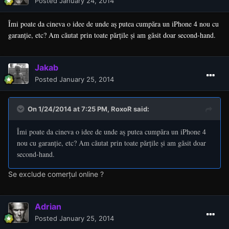
Posted
January 24, 2014
Îmi poate da cineva o idee de unde aș putea cumpăra un iPhone 4 nou cu
garanție, etc? Am căutat prin toate părțile și am găsit doar second-hand.
Jakab
Posted
January 25, 2014
On 1/24/2014 at 7:25 PM, RoxoR said:
Îmi poate da cineva o idee de unde aș putea cumpăra un iPhone 4
nou cu garanție, etc? Am căutat prin toate părțile și am găsit doar
second-hand.
Se exclude comerțul online ?
Adrian
Posted
January 25, 2014