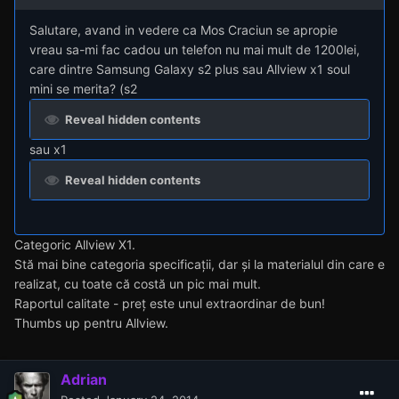
Salutare, avand in vedere ca Mos Craciun se apropie
vreau sa-mi fac cadou un telefon nu mai mult de 1200lei,
care dintre Samsung Galaxy s2 plus sau Allview x1 soul
mini se merita? (s2
Reveal hidden contents
sau x1
Reveal hidden contents
Categoric Allview X1.
Stă mai bine categoria specificații, dar și la materialul din care e
realizat, cu toate că costă un pic mai mult.
Raportul calitate - preț este unul extraordinar de bun!
Thumbs up pentru Allview.
Adrian