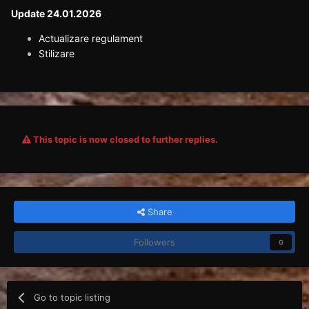
Update 24.01.2026
Actualizare regulament
Stilizare
This topic is now closed to further replies.
Share
Followers
0
Go to topic listing