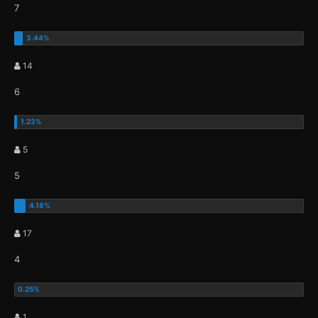
7
14
6
5
5
17
4
1