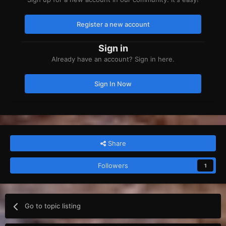
Register a new account
Sign in
Already have an account? Sign in here.
Sign In Now
Share
Followers
1
Go to topic listing