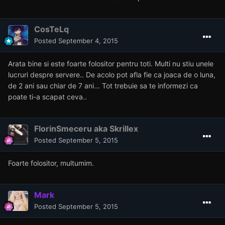
CosTeLq
Posted
September 4, 2015
Arata bine si este foarte folositor pentru toti. Multi nu stiu unele
lucruri despre servere.. De acolo pot afla fie ca joaca de o luna,
de 2 ani sau chiar de 7 ani... Tot trebuie sa te informezi ca
poate ti-a scapat ceva..
FlorinSmeceru aka Skrillex
Posted
September 5, 2015
Foarte folositor, multumim.
Mark
Posted
September 5, 2015