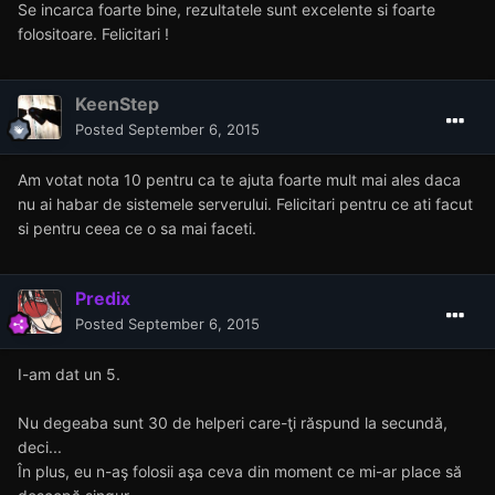
Se incarca foarte bine, rezultatele sunt excelente si foarte
folositoare. Felicitari !
KeenStep
Posted
September 6, 2015
Am votat nota 10 pentru ca te ajuta foarte mult mai ales daca
nu ai habar de sistemele serverului. Felicitari pentru ce ati facut
si pentru ceea ce o sa mai faceti.
Predix
Posted
September 6, 2015
I-am dat un 5.
Nu degeaba sunt 30 de helperi care-ţi răspund la secundă,
deci...
În plus, eu n-aş folosii aşa ceva din moment ce mi-ar place să